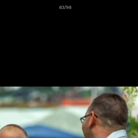
83/98