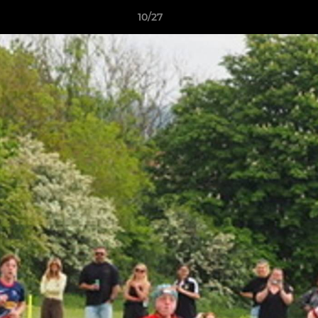
10/27